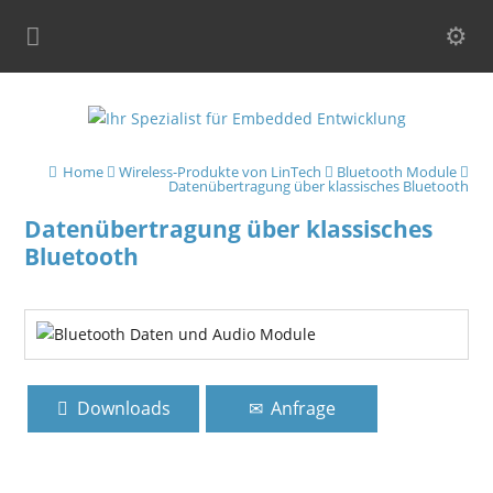
Home
Wireless-Produkte von LinTech
Bluetooth Module
Datenübertragung über klassisches Bluetooth
Datenübertragung über klassisches
Bluetooth
Downloads
Anfrage