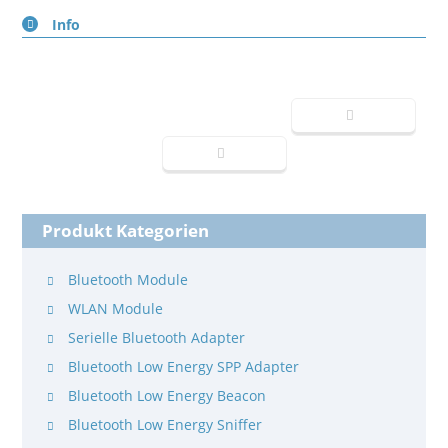
Info
Produkt Kategorien
Bluetooth Module
WLAN Module
Serielle Bluetooth Adapter
Bluetooth Low Energy SPP Adapter
Bluetooth Low Energy Beacon
Bluetooth Low Energy Sniffer