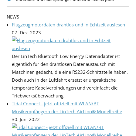
NEWS
Flugzeugmotordaten drahtlos und in Echtzeit auslesen
07. Dez. 2023
Der LinTech Bluetooth Low Energy Datenadapter ist
eigentlich für den drahtlosen Datenaustausch mit
Maschinen gedacht, die eine RS232-Schnittstelle haben.
Doch auch in der Luftfahrt ersetzt er unpraktische
temporäre Kabelverbindungen und vereinfacht die
Triebwerksüberwachung.
Tidal Connect - jetzt offiziell mit WLAN/BT
Musikempfängern der LinTech AirLino® Modellreihe
30. Juni 2022