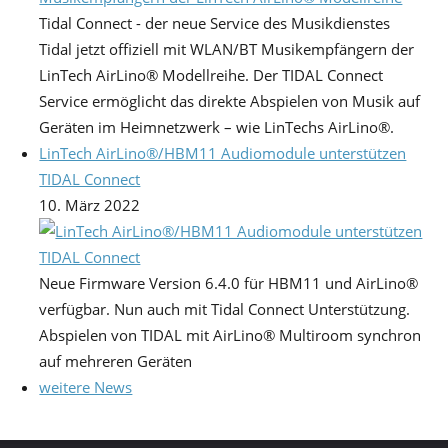
Tidal Connect - der neue Service des Musikdienstes
Tidal jetzt offiziell mit WLAN/BT Musikempfängern der
LinTech AirLino® Modellreihe. Der TIDAL Connect
Service ermöglicht das direkte Abspielen von Musik auf
Geräten im Heimnetzwerk – wie LinTechs AirLino®.
LinTech AirLino®/HBM11 Audiomodule unterstützen
TIDAL Connect
10. März 2022
Neue Firmware Version 6.4.0 für HBM11 und AirLino®
verfügbar. Nun auch mit Tidal Connect Unterstützung.
Abspielen von TIDAL mit AirLino® Multiroom synchron
auf mehreren Geräten
weitere News